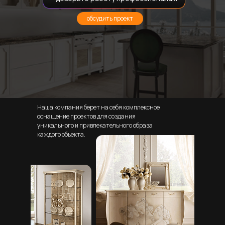
обсудить проект
Наша компания берет на себя комплексное
оснащение проектов для создания
уникального и привлекательного образа
каждого объекта.