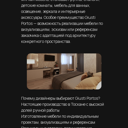
детские комнаты, мебель для ванных,
освещение, зеркала и интерьерные
аксессуары. Особое преимущество Giusti
Portos — возможность реализации мебели по
визуализациям, эскизам или референсам
заказчика с адаптацией под архитектуру
конкретного пространства.
Почему дизайнеры выбирают Giusti Portos?
Настоящее производство в Тоскане с высокой
долей ручной работы
Изготовление мебели по индивидуальным
проектам, визуализациям и референсам