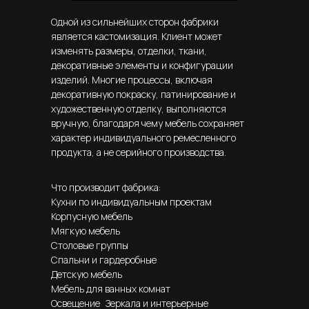
Одной из сильнейших сторон фабрики
является кастомизация. Клиент может
изменять размеры, отделки, ткани,
декоративные элементы и конфигурации
изделий. Многие процессы, включая
декоративную покраску, патинирование и
художественную отделку, выполняются
вручную, благодаря чему мебель сохраняет
характер индивидуального ремесленного
продукта, а не серийного производства.
Что производит фабрика:
Кухни по индивидуальным проектам
Корпусную мебель
Мягкую мебель
Столовые группы
Спальни и гардеробные
Детскую мебель
Мебель для ванных комнат
Освещение Зеркала и интерьерные