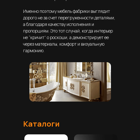
Именно поэтому мебель фабрики выглядит
дорого не за счет перегруженности деталями,
а благодаря качеству исполнения и
пропорциям. Это тот случай, когда интерьер
не “кричит” о роскоши, а демонстрирует ее
через материалы, комфорт и визуальную
гармонию.
Каталоги