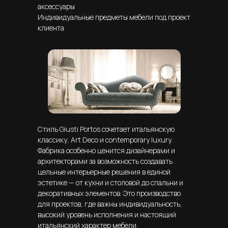
аксессуары
Индивидуальные предметы мебели под проект
клиента
Стиль Giusti Portos сочетает итальянскую
классику, Art Deco и contemporary luxury.
Фабрика особенно ценится дизайнерами и
архитекторами за возможность создавать
цельные интерьерные решения в единой
эстетике — от кухни и столовой до спальни и
декоративных элементов. Это производство
для проектов, где важны индивидуальность,
высокий уровень исполнения и настоящий
итальянский характер мебели.